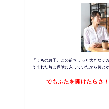
「うちの息子、この前ちょっと大きなケ
うまれた時に保険に入っていたから何と
でもふたを開けたらさ！