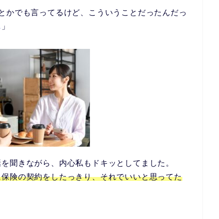
Mとかでも言ってるけど、こういうことだったんだっ
…
」
話を聞きながら、内心私もドキッとしてました。
に保険の契約をしたっきり、それでいいと思ってた