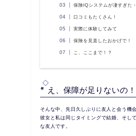
保険IQシステムが凄すぎた
口コミもたくさん！
実際に体験してみて
保険を見直したおかげで！
こ、ここまで！？
え、保障が足りないの！
そんな中、先日久しぶりに友人と会う機
彼女と私は同じタイミングで結婚、そし
な友人です。