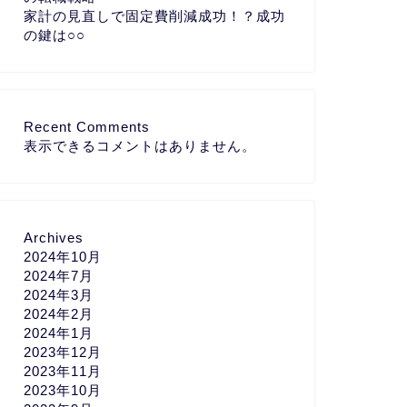
家計の見直しで固定費削減成功！？成功
の鍵は○○
Recent Comments
表示できるコメントはありません。
Archives
2024年10月
2024年7月
2024年3月
2024年2月
2024年1月
2023年12月
2023年11月
2023年10月