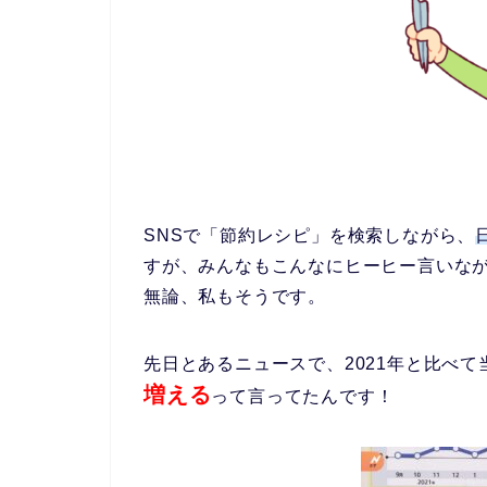
SNSで「節約レシピ」を検索しながら、
すが、みんなもこんなにヒーヒー言いな
無論、私もそうです。
先日とあるニュースで、2021年と比べ
増える
って言ってたんです！