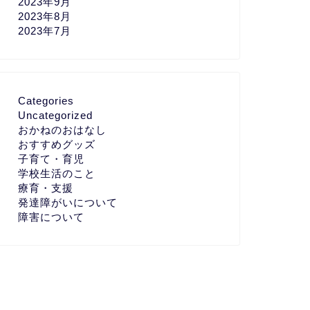
2023年9月
2023年8月
2023年7月
Categories
Uncategorized
おかねのおはなし
おすすめグッズ
子育て・育児
学校生活のこと
療育・支援
発達障がいについて
障害について