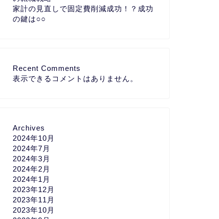
家計の見直しで固定費削減成功！？成功
の鍵は○○
Recent Comments
表示できるコメントはありません。
Archives
2024年10月
2024年7月
2024年3月
2024年2月
2024年1月
2023年12月
2023年11月
2023年10月