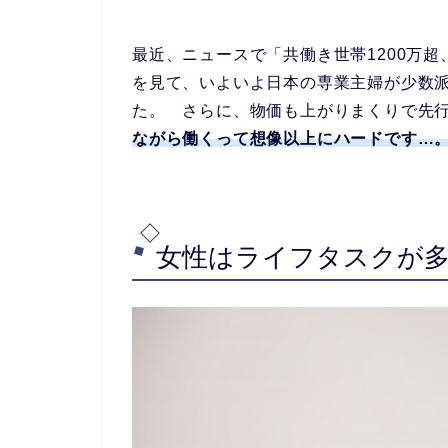
最近、ニュースで「共働き世帯1200万
を見て、いよいよ日本の専業主婦が少数
た。 さらに、物価も上がりまくりで先
ながら働くって想像以上にハードです…
女性はライフタスクが