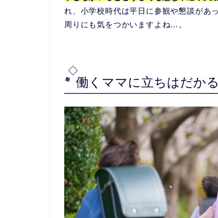
れ、小学校時代は平日に参観や懇談があ
周りにも気をつかいますよね…。
働くママに立ちはだかる