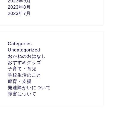
2023年9月
2023年8月
2023年7月
Categories
Uncategorized
おかねのおはなし
おすすめグッズ
子育て・育児
学校生活のこと
療育・支援
発達障がいについて
障害について