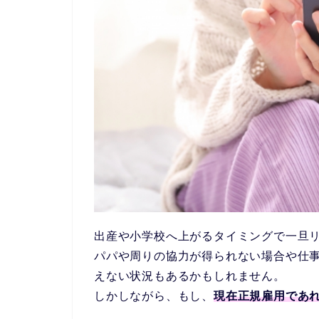
出産や小学校へ上がるタイミングで一旦
パパや周りの協力が得られない場合や仕
えない状況もあるかもしれません。
しかしながら、もし、
現在正規雇用であ