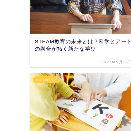
STEAM教育の未来とは？科学とアー
の融合が拓く新たな学び
2023年9月27
おすすめグッズ