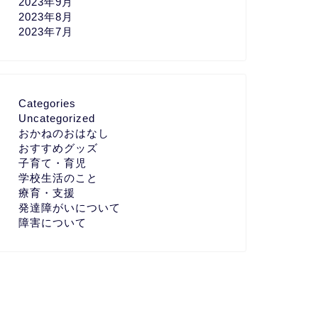
2023年9月
2023年8月
2023年7月
Categories
Uncategorized
おかねのおはなし
おすすめグッズ
子育て・育児
学校生活のこと
療育・支援
発達障がいについて
障害について