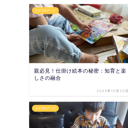
おすすめグッズ
親必見！仕掛け絵本の秘密：知育と楽
しさの融合
2023年10月20
おすすめグッズ