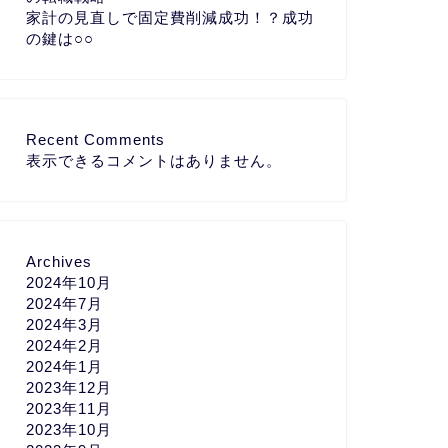
家計の見直しで固定費削減成功！？成功
の鍵は○○
Recent Comments
表示できるコメントはありません。
Archives
2024年10月
2024年7月
2024年3月
2024年2月
2024年1月
2023年12月
2023年11月
2023年10月