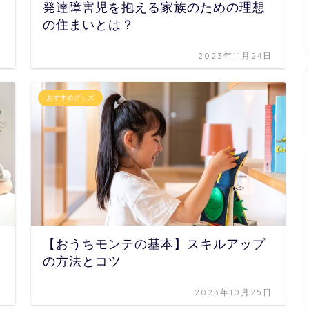
発達障害児を抱える家族のための理想
の住まいとは？
日
2023年11月24日
おすすめグッズ
【おうちモンテの基本】スキルアップ
の方法とコツ
日
2023年10月25日