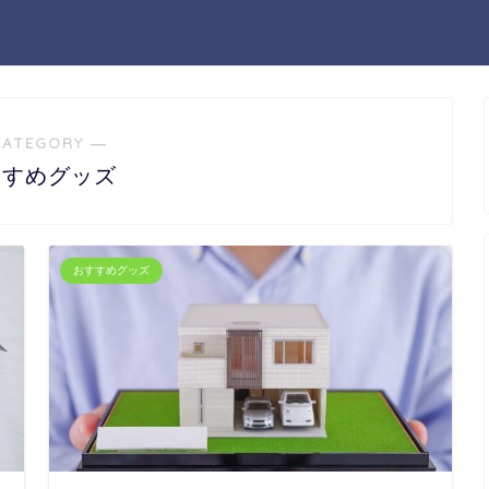
CATEGORY ―
すすめグッズ
おすすめグッズ